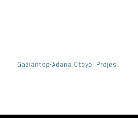
Gaziantep-Adana Otoyol Projesi